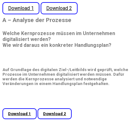
Download 1
Download 2
A – Analyse der Prozesse
Welche Kernprozesse müssen im Unternehmen
digitalisiert werden?
Wie wird daraus ein konkreter Handlungsplan?
Auf Grundlage des digitalen Ziel-/Leitbilds wird geprüft, welche
Prozesse im Unternehmen digitalisiert werden müssen. Dafür
werden die Kernprozesse analysiert und notwendige
Veränderungen in einem Handlungsplan festgehalten.
Download 1
Download 2