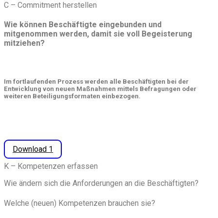
C – Commitment herstellen
Wie können Beschäftigte eingebunden und
mitgenommen werden, damit sie voll Begeisterung
mitziehen?
Im fortlaufenden Prozess werden alle Beschäftigten bei der
Entwicklung von neuen Maßnahmen mittels Befragungen oder
weiteren Beteiligungsformaten einbezogen.
Download 1
K – Kompetenzen erfassen
Wie ändern sich die Anforderungen an die Beschäftigten?
Welche (neuen) Kompetenzen brauchen sie?