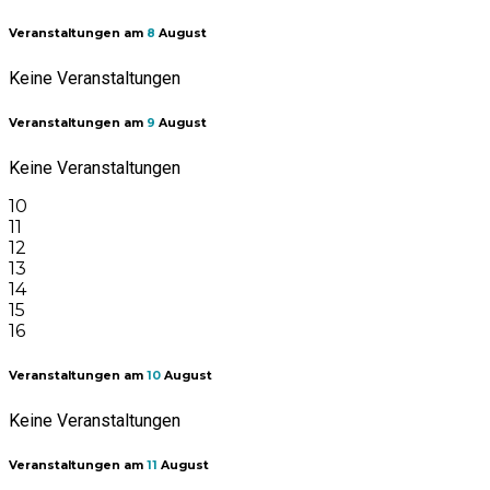
Veranstaltungen am
8
August
Keine Veranstaltungen
Veranstaltungen am
9
August
Keine Veranstaltungen
10
11
12
13
14
15
16
Veranstaltungen am
10
August
Keine Veranstaltungen
Veranstaltungen am
11
August