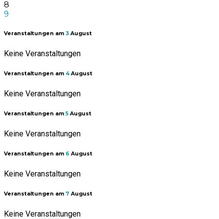
8
9
Veranstaltungen am
3
August
Keine Veranstaltungen
Veranstaltungen am
4
August
Keine Veranstaltungen
Veranstaltungen am
5
August
Keine Veranstaltungen
Veranstaltungen am
6
August
Keine Veranstaltungen
Veranstaltungen am
7
August
Keine Veranstaltungen