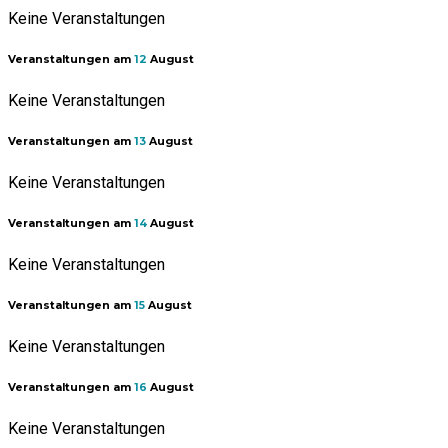
Keine Veranstaltungen
Veranstaltungen am
12
August
Keine Veranstaltungen
Veranstaltungen am
13
August
Keine Veranstaltungen
Veranstaltungen am
14
August
Keine Veranstaltungen
Veranstaltungen am
15
August
Keine Veranstaltungen
Veranstaltungen am
16
August
Keine Veranstaltungen