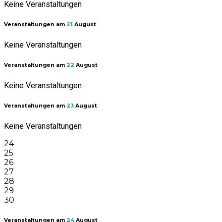
Keine Veranstaltungen
Veranstaltungen am
21
August
Keine Veranstaltungen
Veranstaltungen am
22
August
Keine Veranstaltungen
Veranstaltungen am
23
August
Keine Veranstaltungen
24
25
26
27
28
29
30
Veranstaltungen am
24
August