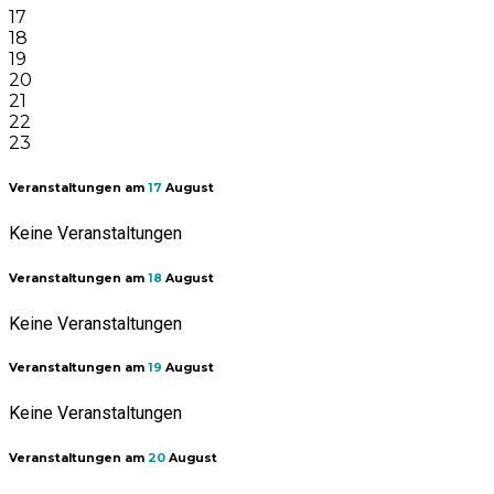
17
18
19
20
21
22
23
Veranstaltungen am
17
August
Keine Veranstaltungen
Veranstaltungen am
18
August
Keine Veranstaltungen
Veranstaltungen am
19
August
Keine Veranstaltungen
Veranstaltungen am
20
August